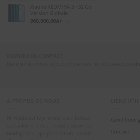
Xiaomi REDMI 9A 3 +32 Go
Version Globale
960.000,00
Ar
TTC
RESTONS EN CONTACT
Recevez les mises à jour concernant les nouveaux produ
A PROPOS DE NOUS
LIENS UTIL
Mi-Mada est le premier distributeur
Conditions 
spécialement des produits Xiaomi à
Contact
Madagascar, qui garantit un produit