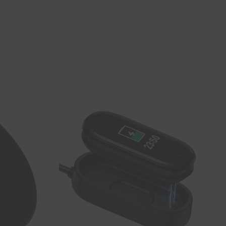
SOUHAITS
SOUHAITS