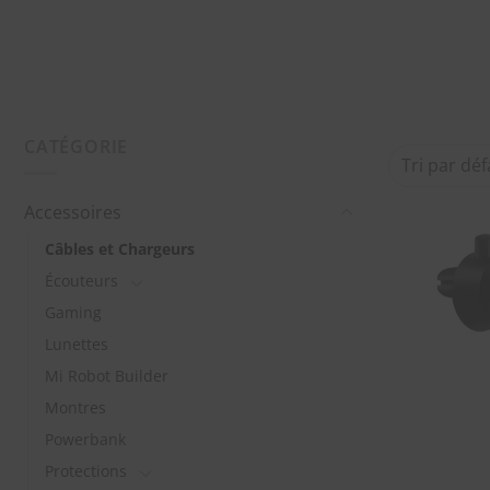
CATÉGORIE
Accessoires
Câbles et Chargeurs
Écouteurs
Gaming
Lunettes
Mi Robot Builder
Montres
Powerbank
Protections