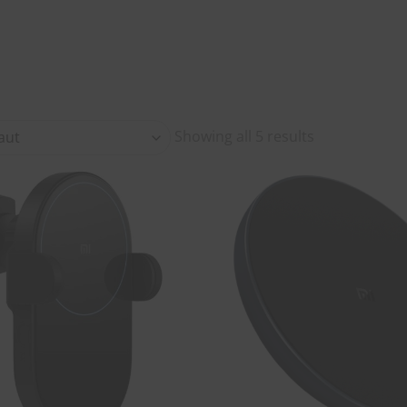
Showing all 5 results
SOUHAITS