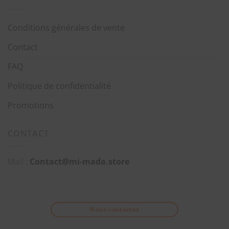
Conditions générales de vente
Contact
FAQ
Politique de confidentialité
Promotions
CONTACT
Mail :
Contact@mi-mada.store
Nous-contactez