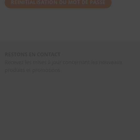
RÉINITIALISATION DU MOT DE PASSE
RESTONS EN CONTACT
Recevez les mises à jour concernant les nouveaux
produits et promotions.