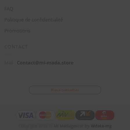
FAQ
Politique de confidentialité
Promotions
CONTACT
Mail :
Contact@mi-mada.store
Nous-contactez
Copyright 2026 ©
Mi Madagascar by
Wdata-mg