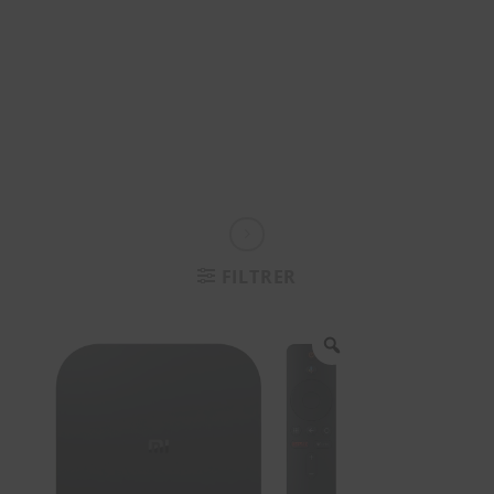
FILTRER