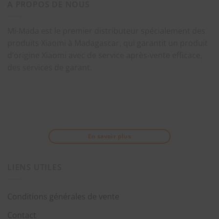
A PROPOS DE NOUS
Mi-Mada est le premier distributeur spécialement des
produits Xiaomi à Madagascar, qui garantit un produit
d’origine Xiaomi avec de service après-vente efficace,
des services de garant.
En savoir plus
LIENS UTILES
Conditions générales de vente
Contact