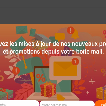
Prénom
Val
Votre adresse mail