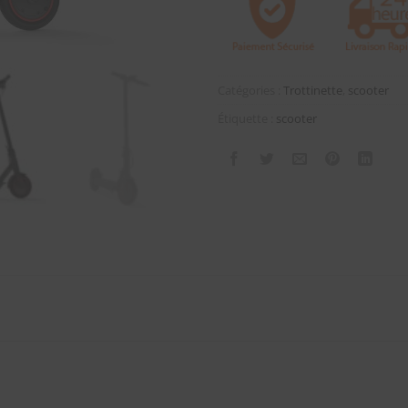
Catégories :
Trottinette
,
scooter
Étiquette :
scooter