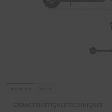
DESCRIPTION
AVIS (0)
CARACTÉRISTIQUES TECHNIQUES