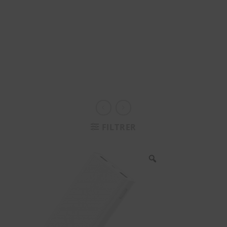
FILTRER