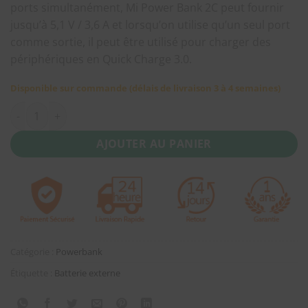
ports simultanément, Mi Power Bank 2C peut fournir
jusqu’à 5,1 V / 3,6 A et lorsqu’on utilise qu’un seul port
comme sortie, il peut être utilisé pour charger des
périphériques en Quick Charge 3.0.
Disponible sur commande (délais de livraison 3 à 4 semaines)
quantité de Batterie Externe Xiaomi Mi Power Bank 2C 20000
AJOUTER AU PANIER
Catégorie :
Powerbank
Étiquette :
Batterie externe