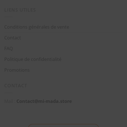
LIENS UTILES
Conditions générales de vente
Contact
FAQ
Politique de confidentialité
Promotions
CONTACT
Mail :
Contact@mi-mada.store