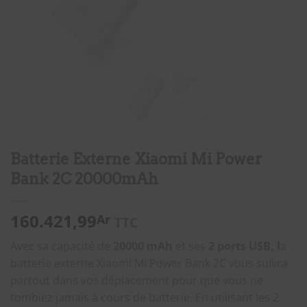
Batterie Externe Xiaomi Mi Power
Bank 2C 20000mAh
160.421,99
Ar
TTC
Avec sa capacité de
20000 mAh
et ses
2 ports USB, l
a
batterie externe Xiaomi Mi Power Bank 2C vous suivra
partout dans vos déplacement pour que vous ne
tombiez jamais à cours de batterie. En utilisant les 2