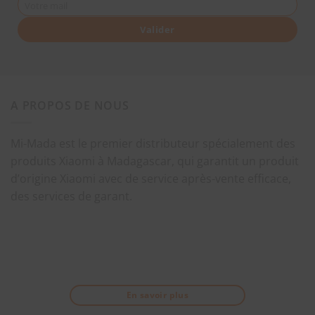
Votre mail
Valider
A PROPOS DE NOUS
Mi-Mada est le premier distributeur spécialement des
produits Xiaomi à Madagascar, qui garantit un produit
d’origine Xiaomi avec de service après-vente efficace,
des services de garant.
En savoir plus