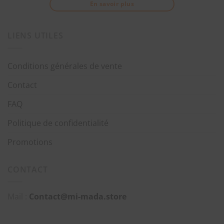
En savoir plus
LIENS UTILES
Conditions générales de vente
Contact
FAQ
Politique de confidentialité
Promotions
CONTACT
Mail :
Contact@mi-mada.store