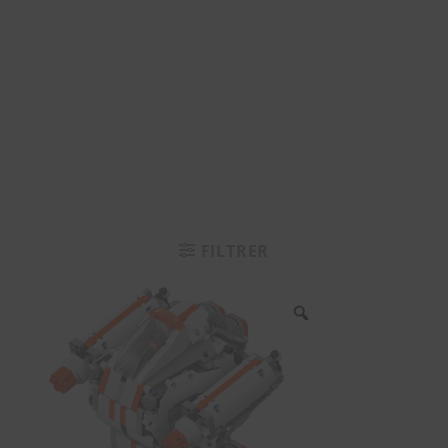
FILTRER