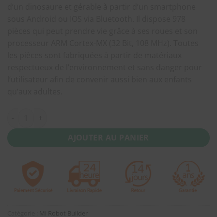
d’un dinosaure et gérable à partir d’un smartphone
sous Android ou IOS via Bluetooth. Il dispose 978
pièces qui peut prendre vie grâce à ses roues et son
processeur ARM Cortex-MX (32 Bit, 108 MHz). Toutes
les pièces sont fabriquées à partir de matériaux
respectueux de l’environnement et sans danger pour
l’utilisateur afin de convenir aussi bien aux enfants
qu’aux adultes.
quantité de Xiaomi Mi Robot Builder Version Europe
AJOUTER AU PANIER
Catégorie :
Mi Robot Builder