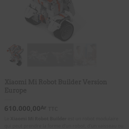
Xiaomi Mi Robot Builder Version
Europe
610.000,00
Ar
TTC
Le
Xiaomi Mi Robot Builder
est un robot modulaire
qui peut prendre la forme d’un robot, d’un vaisseau ou