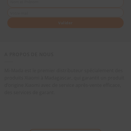
Nom et Prénom
Votre mail
Valider
A PROPOS DE NOUS
Mi-Mada est le premier distributeur spécialement des
produits Xiaomi à Madagascar, qui garantit un produit
d’origine Xiaomi avec de service après-vente efficace,
des services de garant.