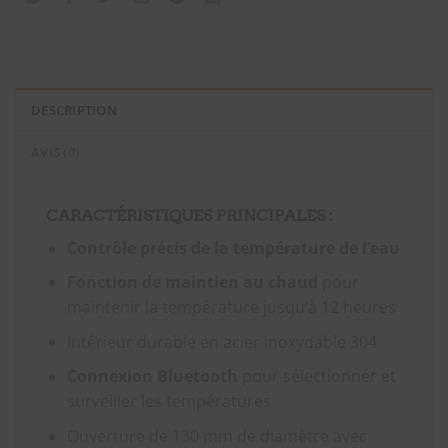
DESCRIPTION
AVIS (0)
CARACTÉRISTIQUES PRINCIPALES :
Contrôle précis de la température de l’eau
Fonction de maintien au chaud
pour
maintenir la température jusqu’à 12 heures
Intérieur durable en acier inoxydable 304
Connexion Bluetooth
pour sélectionner et
surveiller les températures
Ouverture de 130 mm de diamètre avec