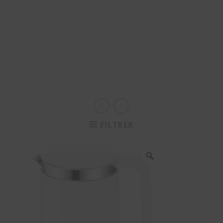
FILTRER