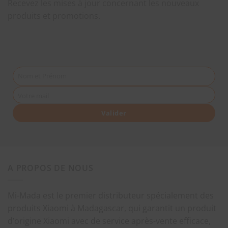
Recevez les mises à jour concernant les nouveaux
produits et promotions.
Nom et Prénom
Votre mail
Valider
A PROPOS DE NOUS
Mi-Mada est le premier distributeur spécialement des
produits Xiaomi à Madagascar, qui garantit un produit
d’origine Xiaomi avec de service après-vente efficace,