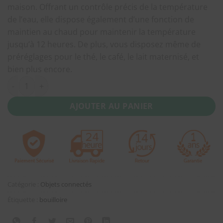
maison. Offrant un contrôle précis de la température
de l’eau, elle dispose également d’une fonction de
maintien au chaud pour maintenir la température
jusqu’à 12 heures. De plus, vous disposez même de
préréglages pour le thé, le café, le lait maternisé, et
bien plus encore.
quantité de Xiaomi Mi Smart Kettle (bouilloire connectée)
AJOUTER AU PANIER
Catégorie :
Objets connectés
Étiquette :
bouilloire