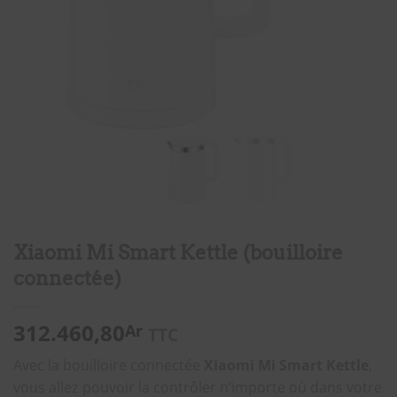
Xiaomi Mi Smart Kettle (bouilloire
connectée)
312.460,80
Ar
TTC
Avec la bouilloire connectée
Xiaomi Mi Smart Kettle
,
vous allez pouvoir la contrôler n’importe où dans votre