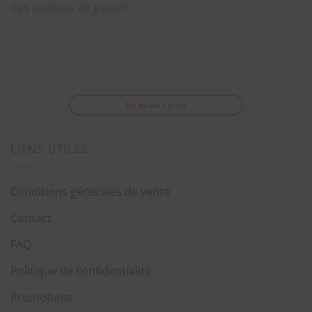
des services de garant.
En savoir plus
LIENS UTILES
Conditions générales de vente
Contact
FAQ
Politique de confidentialité
Promotions