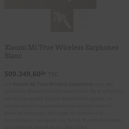
Xiaomi Mi True Wireless Earphones
Blanc
509.349,60
Ar
TTC
Les
Xiaomi Mi True Wireless Earphones
sont des
écouteurs Bluetooth entièrement sans fils et offrent un
son et une qualité d’appel de première qualité.
Les
touches tactiles vous permettent d’écouter/de mettre en
pause de la musique, de changer de chanson et de
Ils sont livrés avec
prendre/rejeter des appels avec facilité.
un boîtier de charge et un câble USB-C.