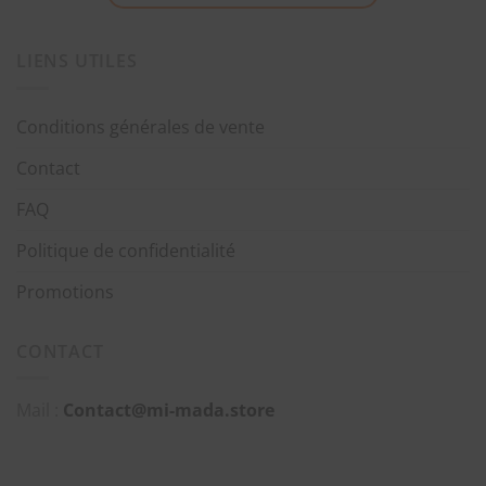
LIENS UTILES
Conditions générales de vente
Contact
FAQ
Politique de confidentialité
Promotions
CONTACT
Mail :
Contact@mi-mada.store