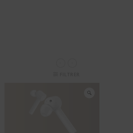
FILTRER