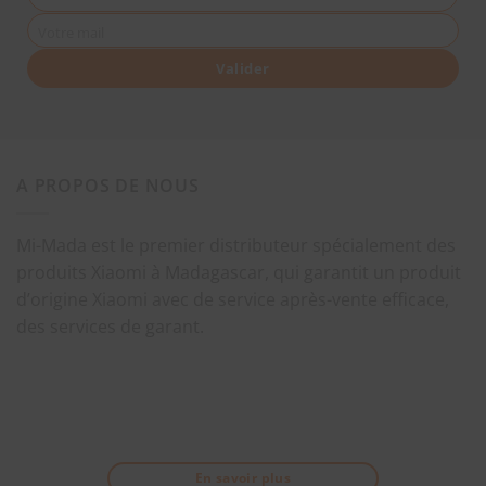
Votre mail
Valider
A PROPOS DE NOUS
Mi-Mada est le premier distributeur spécialement des
produits Xiaomi à Madagascar, qui garantit un produit
d’origine Xiaomi avec de service après-vente efficace,
des services de garant.
En savoir plus