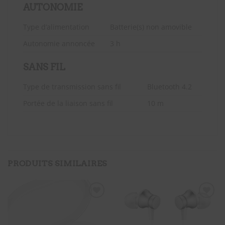
AUTONOMIE
Type d’alimentation
Batterie(s) non amovible
Autonomie annoncée
3 h
SANS FIL
Type de transmission sans fil
Bluetooth 4.2
Portée de la liaison sans fil
10 m
PRODUITS SIMILAIRES