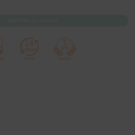
ersion Europe
AJOUTER AU PANIER