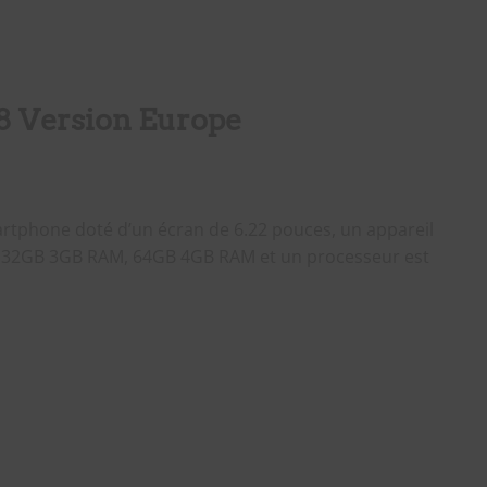
 Version Europe
rtphone doté d’un écran de 6.22 pouces, un appareil
 32GB 3GB RAM, 64GB 4GB RAM et un processeur est