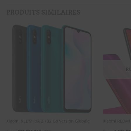
PRODUITS SIMILAIRES
SOUHAITS
R
Xiaomi REDMI 9A 2 +32 Go Version Globale
Xiaomi REDMI