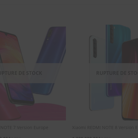
SOUHAITS
UPTURE DE STOCK
RUPTURE DE STO
 NOTE 7 Version Europe
Xiaomi REDMI NOTE 8 Version 