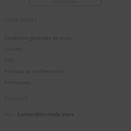
En savoir plus
LIENS UTILES
Conditions générales de vente
Contact
FAQ
Politique de confidentialité
Promotions
CONTACT
Mail :
Contact@mi-mada.store