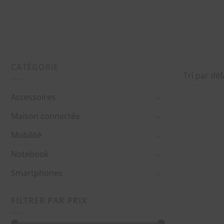
CATÉGORIE
Accessoires
Maison connectée
Mobilité
Notebook
Smartphones
FILTRER PAR PRIX