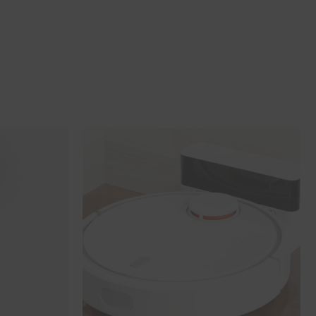
SOUHAITS
SOUHAITS