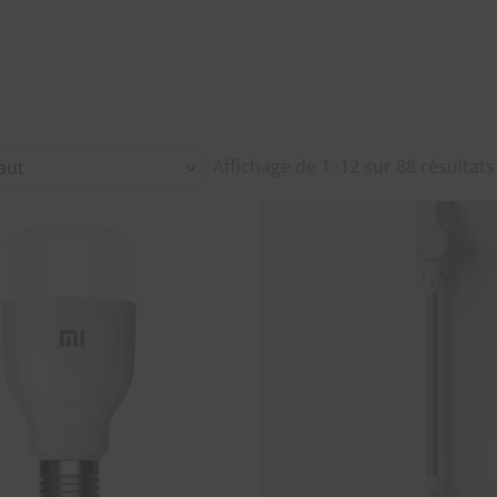
Affichage de 1–12 sur 88 résultats
SOUHAITS