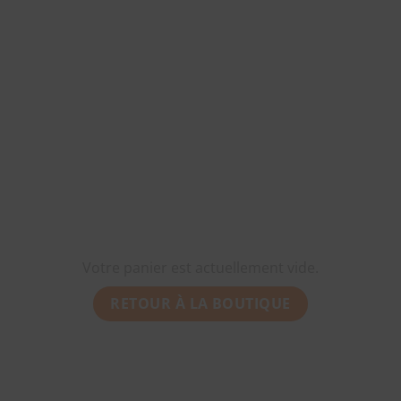
Votre panier est actuellement vide.
RETOUR À LA BOUTIQUE