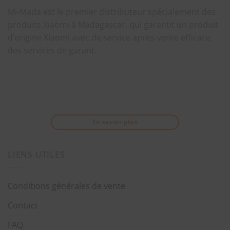
Mi-Mada est le premier distributeur spécialement des
produits Xiaomi à Madagascar, qui garantit un produit
d’origine Xiaomi avec de service après-vente efficace,
des services de garant.
En savoir plus
LIENS UTILES
Conditions générales de vente
Contact
FAQ