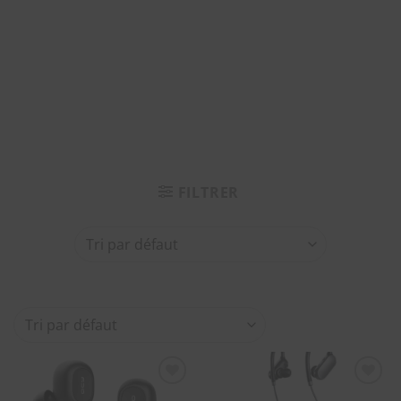
FILTRER