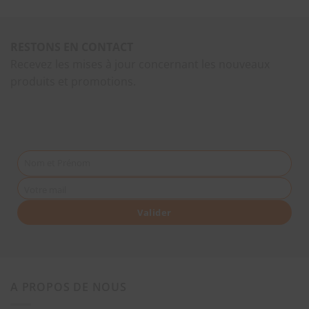
RESTONS EN CONTACT
Recevez les mises à jour concernant les nouveaux
produits et promotions.
Nom et Prénom
Votre mail
Valider
A PROPOS DE NOUS