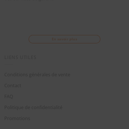
En savoir plus
LIENS UTILES
Conditions générales de vente
Contact
FAQ
Politique de confidentialité
Promotions