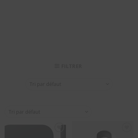
FILTRER