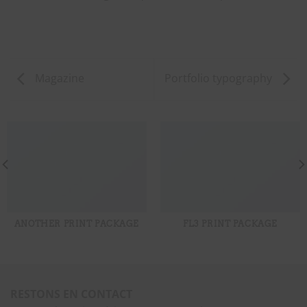
Magazine
Portfolio typography
ANOTHER PRINT PACKAGE
FL3 PRINT PACKAGE
RESTONS EN CONTACT