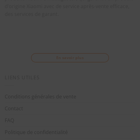
d’origine Xiaomi avec de service après-vente efficace,
des services de garant.
En savoir plus
LIENS UTILES
Conditions générales de vente
Contact
FAQ
Politique de confidentialité