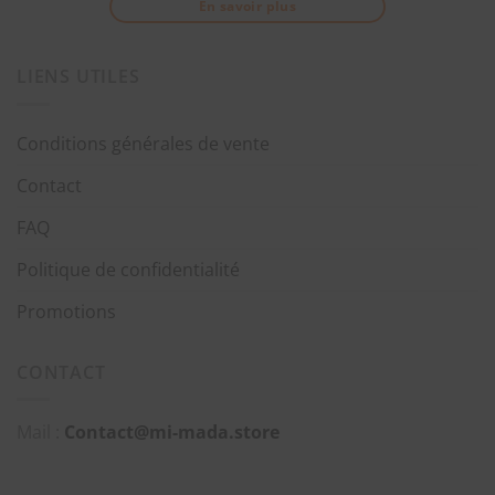
En savoir plus
LIENS UTILES
Conditions générales de vente
Contact
FAQ
Politique de confidentialité
Promotions
CONTACT
Mail :
Contact@mi-mada.store