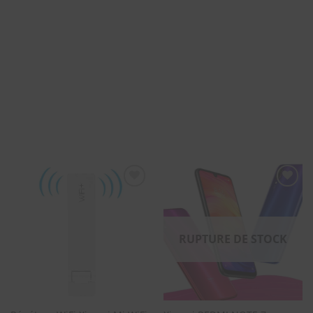
SOUHAITS
SOUHAITS
RUPTURE DE STOCK