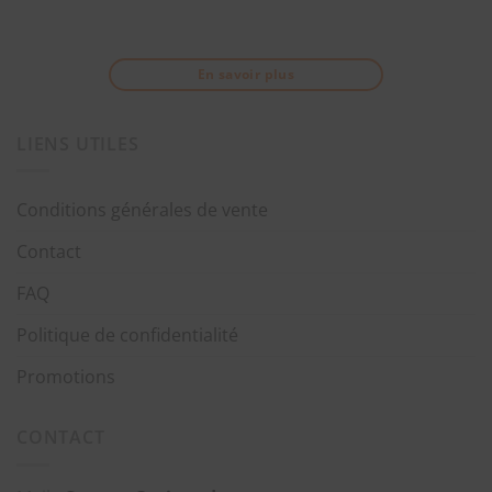
En savoir plus
LIENS UTILES
Conditions générales de vente
Contact
FAQ
Politique de confidentialité
Promotions
CONTACT