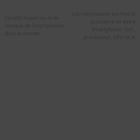
Les composants qui font la
Société Xiaomi ou la 4e
puissance de votre
marque de Smartphones
Smartphone : SoC,
dans le monde
processeur, GPU et IA