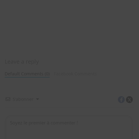
Leave a reply
Default Comments (0)
Facebook Comments
S’abonner