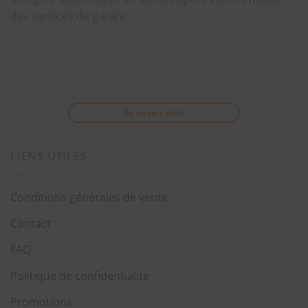
des services de garant.
En savoir plus
LIENS UTILES
Conditions générales de vente
Contact
FAQ
Politique de confidentialité
Promotions