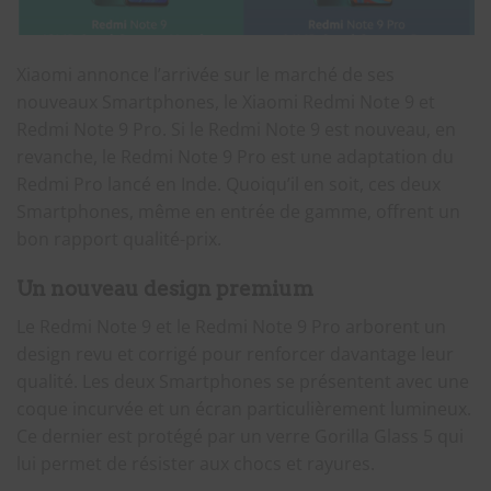
Xiaomi annonce l’arrivée sur le marché de ses
nouveaux Smartphones, le Xiaomi Redmi Note 9 et
Redmi Note 9 Pro. Si le Redmi Note 9 est nouveau, en
revanche, le Redmi Note 9 Pro est une adaptation du
Redmi Pro lancé en Inde. Quoiqu’il en soit, ces deux
Smartphones, même en entrée de gamme, offrent un
bon rapport qualité-prix.
Un nouveau design premium
Le Redmi Note 9 et le Redmi Note 9 Pro arborent un
design revu et corrigé pour renforcer davantage leur
qualité. Les deux Smartphones se présentent avec une
coque incurvée et un écran particulièrement lumineux.
Ce dernier est protégé par un verre Gorilla Glass 5 qui
lui permet de résister aux chocs et rayures.