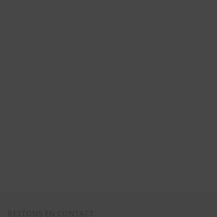
RESTONS EN CONTACT