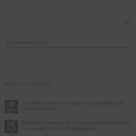
0
COMMENTAIRES
ARTICLES RÉCENTS
Comment créer une maison connectée avec
04
Xiaomi en 2026 ?
Août
Bracelet connecté ou montre connectée Xiaomi
03
: comment choisir à Madagascar ?
Août