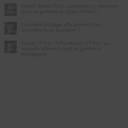
Xiaomi, Redmi, Poco : comment s’y retrouver
31
dans les gammes du géant chinois ?
Juil
Comment protéger efficacement son
29
smartphone au quotidien ?
Juil
Xiaomi 17 Pro, 17 Pro Max et 17T Pro : La
23
nouvelle référence haut de gamme à
Juil
Madagascar