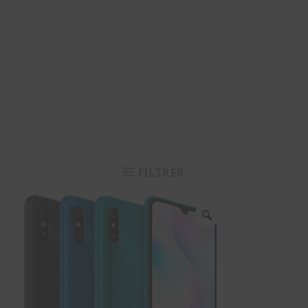
FILTRER