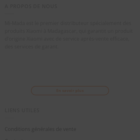
A PROPOS DE NOUS
Mi-Mada est le premier distributeur spécialement des
produits Xiaomi à Madagascar, qui garantit un produit
d’origine Xiaomi avec de service après-vente efficace,
des services de garant.
En savoir plus
LIENS UTILES
Conditions générales de vente