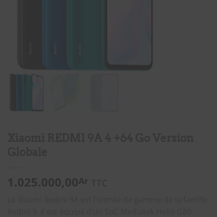
Xiaomi REDMI 9A 4 +64 Go Version
Globale
1.025.000,00
Ar
TTC
Le Xiaomi Redmi 9A est l’entrée de gamme de la famille
Redmi 9. Il est équipé d’un SoC Mediatek Helio G80