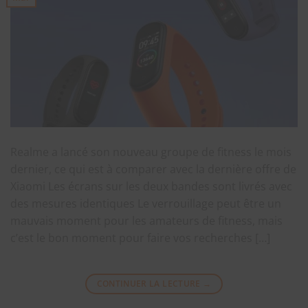
Realme a lancé son nouveau groupe de fitness le mois
dernier, ce qui est à comparer avec la dernière offre de
Xiaomi Les écrans sur les deux bandes sont livrés avec
des mesures identiques Le verrouillage peut être un
mauvais moment pour les amateurs de fitness, mais
c’est le bon moment pour faire vos recherches […]
CONTINUER LA LECTURE
→