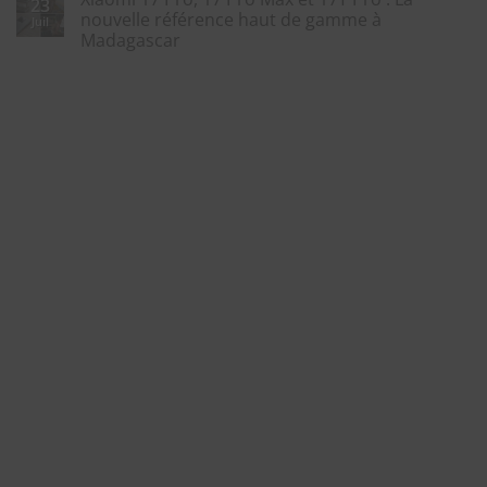
23
nouvelle référence haut de gamme à
Juil
Madagascar