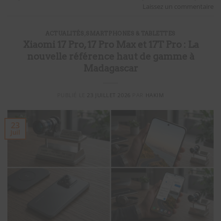
Laissez un commentaire
ACTUALITÉS
,
SMARTPHONES & TABLETTES
Xiaomi 17 Pro, 17 Pro Max et 17T Pro : La
nouvelle référence haut de gamme à
Madagascar
PUBLIÉ LE
23 JUILLET 2026
PAR
HAKIM
23
Juil