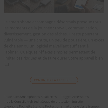
Le smartphone accompagne désormais presque tous
les moments de la journée : travail, communication,
divertissement, gestion des tâches. Il reste pourtant
vulnérable — une chute, un peu de poussière, un excès
de chaleur ou un logiciel malveillant suffisent à
l’abîmer. Quelques réflexes simples permettent de
limiter ces risques et de faire durer votre appareil bien
[…]
CONTINUER LA LECTURE
→
Posté dans
Smartphones & Tablettes
|
Tagged
Accessoires
mobile
,
Conseils high-tech
,
Coque de protection
,
Entretien
téléphone
,
Pochette étanche
,
Protection smartphone
,
Verre trempé