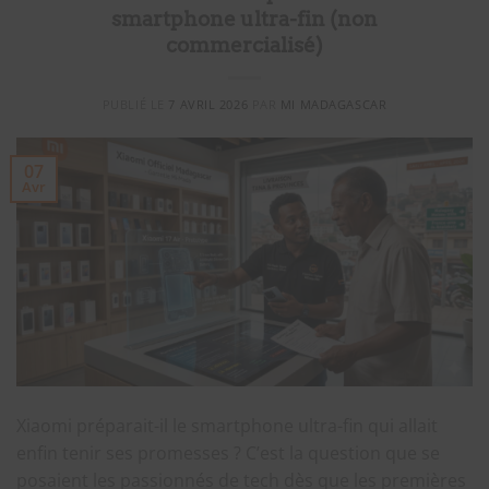
smartphone ultra-fin (non
commercialisé)
PUBLIÉ LE
7 AVRIL 2026
PAR
MI MADAGASCAR
07
Avr
Xiaomi préparait-il le smartphone ultra-fin qui allait
enfin tenir ses promesses ? C’est la question que se
posaient les passionnés de tech dès que les premières