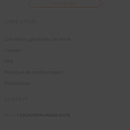
En savoir plus
LIENS UTILES
Conditions générales de vente
Contact
FAQ
Politique de confidentialité
Promotions
CONTACT
Mail :
Contact@mi-mada.store