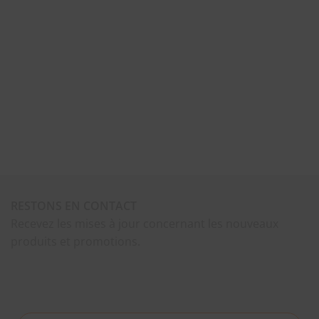
RESTONS EN CONTACT
Recevez les mises à jour concernant les nouveaux
produits et promotions.