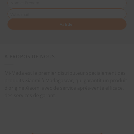
Nom et Prénom
Votre mail
Valider
A PROPOS DE NOUS
Mi-Mada est le premier distributeur spécialement des
produits Xiaomi à Madagascar, qui garantit un produit
d’origine Xiaomi avec de service après-vente efficace,
des services de garant.