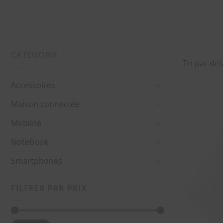
CATÉGORIE
Accessoires
Maison connectée
Mobilité
Notebook
Smartphones
FILTRER PAR PRIX
Prix
Prix