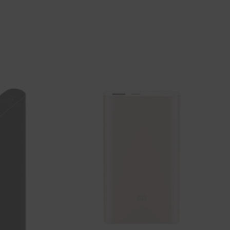
SOUHAITS
SOUHAITS