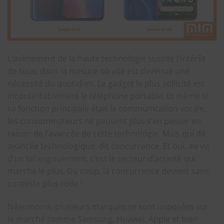
L’avènement de la haute technologie suscite l’intérêt
de tous, dans la mesure où elle est devenue une
nécessité du quotidien. Le gadget le plus sollicité est
incontestablement le téléphone portable. Et même si
sa fonction principale était la communication vocale,
les consommateurs ne peuvent plus s’en passer en
raison de l’avancée de cette technologie. Mais qui dit
avancée technologique, dit concurrence. Et oui, au vu
d’un tel engouement, c’est le secteur d’activité qui
marche le plus. Du coup, la concurrence devient sans
conteste plus rude !
Néanmoins, plusieurs marques se sont imposées sur
le marché comme Samsung, Huawei, Apple et bien