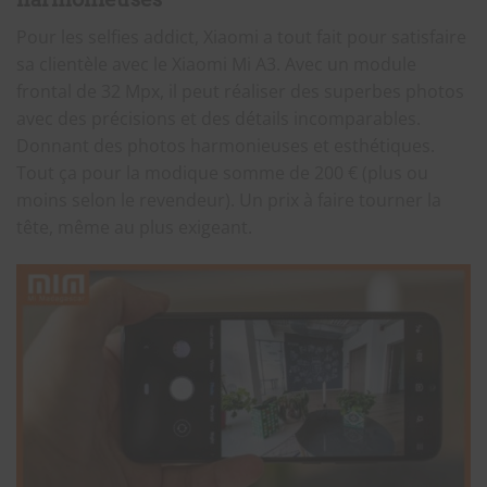
Pour les selfies addict, Xiaomi a tout fait pour satisfaire
sa clientèle avec le Xiaomi Mi A3. Avec un module
frontal de 32 Mpx, il peut réaliser des superbes photos
avec des précisions et des détails incomparables.
Donnant des photos harmonieuses et esthétiques.
Tout ça pour la modique somme de 200 € (plus ou
moins selon le revendeur). Un prix à faire tourner la
tête, même au plus exigeant.