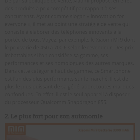
De par sa politique de vente, Xiaomi propose, en effet,
des produits à prix compétitif par rapport à ses
concurrenst. Ayant comme slogan « Innovation for
everyone », il met au point une stratégie de vente qui
consiste à élaborer des téléphones innovants à la
portée de tous. Voyez, par exemple, le Xiaomi Mi 9 dont
le prix varie de 450 à 700 € selon le revendeur. Des prix
imbattables si l’on considère sa gamme, ses
performances et ses homologues des autres marques.
Dans cette catégorie haut de gamme, ce Smartphone
est l’un des plus performants sur le marché. Il est de
plus le plus puissant de sa génération, toutes marques
confondues. En effet, il est le seul appareil à disposer
du processeur Qualcomm Snapdragon 855.
2. Le plus fort pour son autonomie