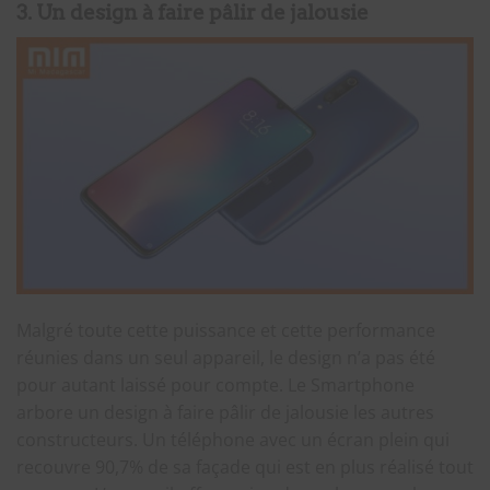
3. Un design à faire pâlir de jalousie
Malgré toute cette puissance et cette performance
réunies dans un seul appareil, le design n’a pas été
pour autant laissé pour compte. Le Smartphone
arbore un design à faire pâlir de jalousie les autres
constructeurs. Un téléphone avec un écran plein qui
recouvre 90,7% de sa façade qui est en plus réalisé tout