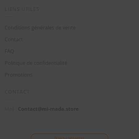
LIENS UTILES
Conditions générales de vente
Contact
FAQ
Politique de confidentialité
Promotions
CONTACT
Mail :
Contact@mi-mada.store
Nous-contactez