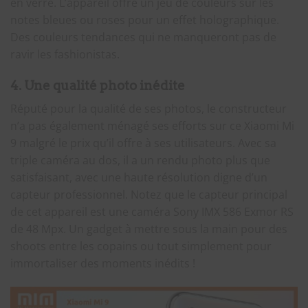
en verre. L’appareil offre un jeu de couleurs sur les
notes bleues ou roses pour un effet holographique.
Des couleurs tendances qui ne manqueront pas de
ravir les fashionistas.
4. Une qualité photo inédite
Réputé pour la qualité de ses photos, le constructeur
n’a pas également ménagé ses efforts sur ce Xiaomi Mi
9 malgré le prix qu’il offre à ses utilisateurs. Avec sa
triple caméra au dos, il a un rendu photo plus que
satisfaisant, avec une haute résolution digne d’un
capteur professionnel. Notez que le capteur principal
de cet appareil est une caméra Sony IMX 586 Exmor RS
de 48 Mpx. Un gadget à mettre sous la main pour des
shoots entre les copains ou tout simplement pour
immortaliser des moments inédits !