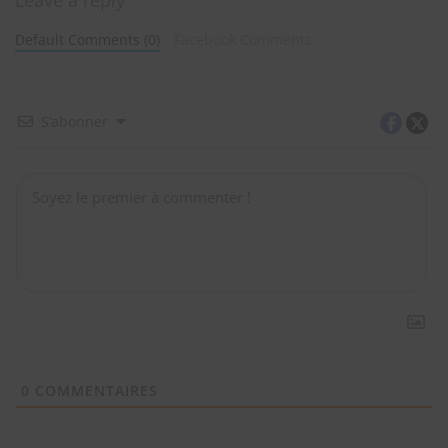
Leave a reply
Default Comments (0)
Facebook Comments
S’abonner
0
COMMENTAIRES