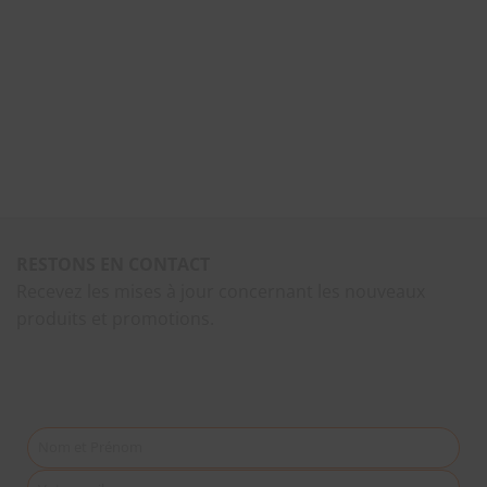
RESTONS EN CONTACT
Recevez les mises à jour concernant les nouveaux
produits et promotions.
Nom et Prénom