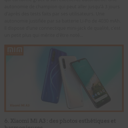
autonomie de champion qui peut aller jusqu’à 3 jours
d’après des tests faits par ses utilisateurs. Une
autonomie justifiée par sa batterie Li-Po de 4030 mAh.
Il dispose d’une connectique mini-jack de qualité, c’est
un petit plus qui mérite d’être noté…
6. Xiaomi Mi A3 : des photos esthétiques et
harmonieuses