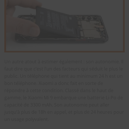
Un autre atout à estimer également : son autonomie. Il
faut dire que c’est l’un des facteurs qui séduit le plus le
public. Un téléphone qui tient au minimum 24 h est un
bon téléphone. Xiaomi a donc fait en sorte de
répondre à cette condition. Classé dans le haut de
gamme, le Xiaomi Mi 9 embarque une batterie Li-Po de
capacité de 3300 mAh. Son autonomie peut aller
jusqu’à plus de 18h en appel, et plus de 24 heures pour
un usage polyvalent.