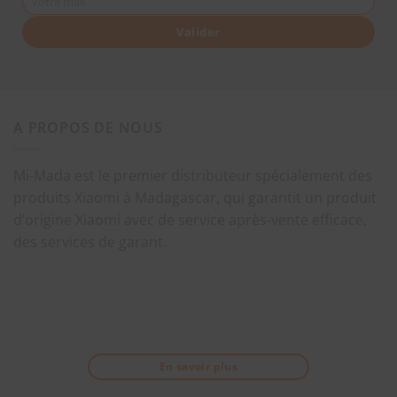
Votre mail
Valider
A PROPOS DE NOUS
Mi-Mada est le premier distributeur spécialement des
produits Xiaomi à Madagascar, qui garantit un produit
d’origine Xiaomi avec de service après-vente efficace,
des services de garant.
En savoir plus