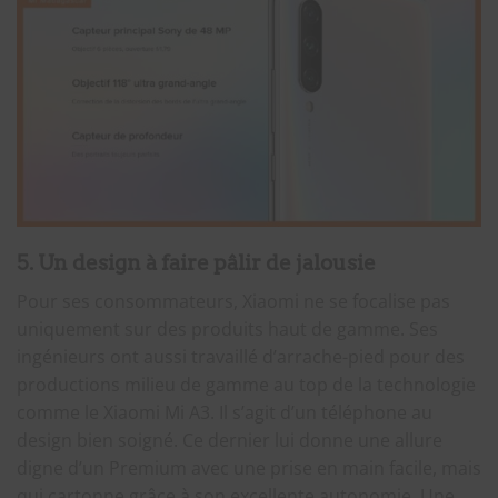
5. Un design à faire pâlir de jalousie
Pour ses consommateurs, Xiaomi ne se focalise pas
uniquement sur des produits haut de gamme. Ses
ingénieurs ont aussi travaillé d’arrache-pied pour des
productions milieu de gamme au top de la technologie
comme le Xiaomi Mi A3. Il s’agit d’un téléphone au
design bien soigné. Ce dernier lui donne une allure
digne d’un Premium avec une prise en main facile, mais
qui cartonne grâce à son excellente autonomie. Une