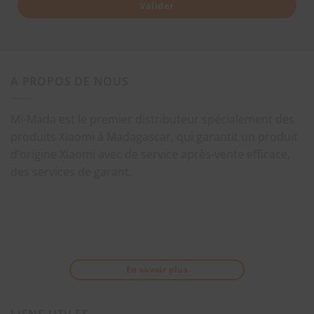
Valider
A PROPOS DE NOUS
Mi-Mada est le premier distributeur spécialement des
produits Xiaomi à Madagascar, qui garantit un produit
d’origine Xiaomi avec de service après-vente efficace,
des services de garant.
En savoir plus