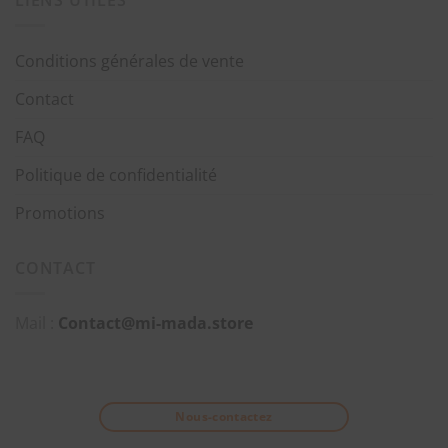
LIENS UTILES
Conditions générales de vente
Contact
FAQ
Politique de confidentialité
Promotions
CONTACT
Mail :
Contact@mi-mada.store
Nous-contactez