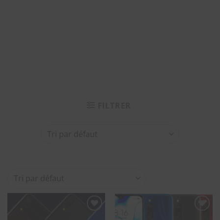
FILTRER