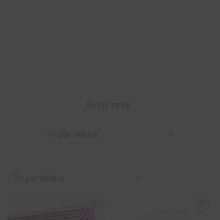
FILTRER