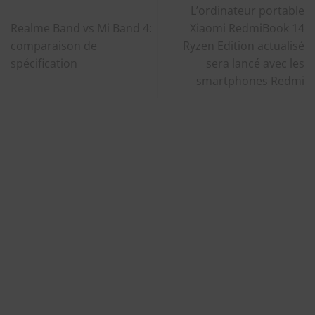
L’ordinateur portable
Realme Band vs Mi Band 4:
Xiaomi RedmiBook 14
comparaison de
Ryzen Edition actualisé
spécification
sera lancé avec les
smartphones Redmi