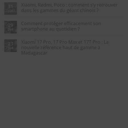
Xiaomi, Redmi, Poco : comment s’y retrouver
31
dans les gammes du géant chinois ?
Juil
Comment protéger efficacement son
29
smartphone au quotidien ?
Juil
Xiaomi 17 Pro, 17 Pro Max et 17T Pro : La
23
nouvelle référence haut de gamme à
Juil
Madagascar