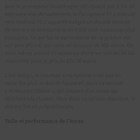
avec le processeur Snapdragon 845 épaulé par 6 Go de
mémoire vive. Actuellement, le Pocophone F1 a basculé
vers Android 10. L’appareil intègre un double module
de caméra et une batterie de 4 000 mAh beaucoup plus
puissante. Ce qui fait la particularité de ce produit est
son prix affiché, qui reste en dessous de 400 euros. On
avait même assisté à l’existence d’une version en 64 Go
disponible pour le prix de 279,90 euros.
Côté design, le nouveau smartphone n’est pas en
reste. De plus, le dos de l’appareil, dans sa version
« Armoured Edition », est couvert d’un matériau
résistant à la chaleur. Mais dans sa version classique, le
dos est fait en polycarbonate.
Taille et performance de l’écran