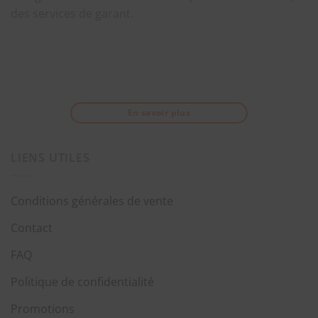
des services de garant.
En savoir plus
LIENS UTILES
Conditions générales de vente
Contact
FAQ
Politique de confidentialité
Promotions