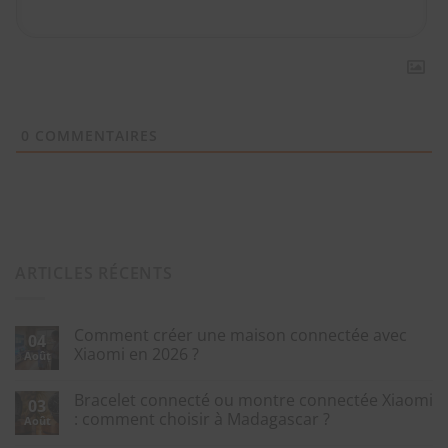
0
COMMENTAIRES
ARTICLES RÉCENTS
Comment créer une maison connectée avec
04
Xiaomi en 2026 ?
Août
Bracelet connecté ou montre connectée Xiaomi
03
: comment choisir à Madagascar ?
Août