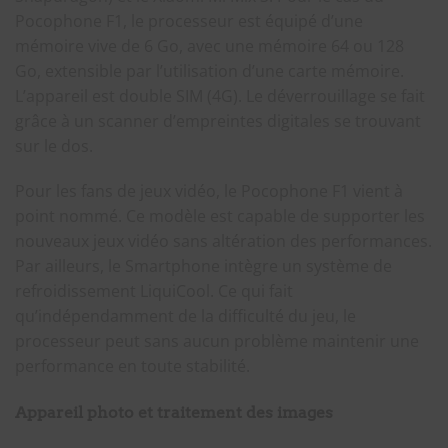
Pocophone F1, le processeur est équipé d’une
mémoire vive de 6 Go, avec une mémoire 64 ou 128
Go, extensible par l’utilisation d’une carte mémoire.
L’appareil est double SIM (4G). Le déverrouillage se fait
grâce à un scanner d’empreintes digitales se trouvant
sur le dos.
Pour les fans de jeux vidéo, le Pocophone F1 vient à
point nommé. Ce modèle est capable de supporter les
nouveaux jeux vidéo sans altération des performances.
Par ailleurs, le Smartphone intègre un système de
refroidissement LiquiCool. Ce qui fait
qu’indépendamment de la difficulté du jeu, le
processeur peut sans aucun problème maintenir une
performance en toute stabilité.
Appareil photo et traitement des images