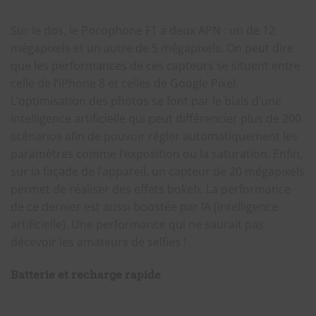
Sur le dos, le Pocophone F1 a deux APN : un de 12
mégapixels et un autre de 5 mégapixels. On peut dire
que les performances de ces capteurs se situent entre
celle de l’iPhone 8 et celles de Google Pixel.
L’optimisation des photos se font par le biais d’une
intelligence artificielle qui peut différencier plus de 200
scénarios afin de pouvoir régler automatiquement les
paramètres comme l’exposition ou la saturation. Enfin,
sur la façade de l’appareil, un capteur de 20 mégapixels
permet de réaliser des effets bokeh. La performance
de ce dernier est aussi boostée par IA (intelligence
artificielle). Une performance qui ne saurait pas
décevoir les amateurs de selfies !
Batterie et recharge rapide