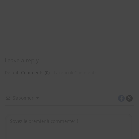
Leave a reply
Default Comments (0)
Facebook Comments
S’abonner