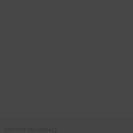
RESTONS EN CONTACT