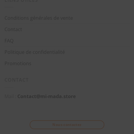
Conditions générales de vente
Contact
FAQ
Politique de confidentialité
Promotions
CONTACT
Mail :
Contact@mi-mada.store
Nous-contactez