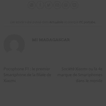
Cet article a été publié dans
Actualités
et marqué
PC portabe
.
MI MADAGASCAR
Pocophone F1 : le premier
Société Xiaomi ou la 4e
Smartphone de la filiale de
marque de Smartphones
Xiaomi
dans le monde