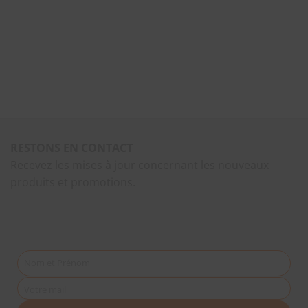
RESTONS EN CONTACT
Recevez les mises à jour concernant les nouveaux
produits et promotions.
Nom et Prénom
Votre mail