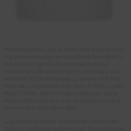
Malheureusement, peu de détails sont proposés pour
le prochain ordinateur portable Xiaomi RedmiBook 14
Ryzen Edition. Agarwal déclare simplement que
l’appareil sera désormais proposé avec jusqu’à 16 Go
de RAM et 512 Go de stockage. La variante 2019 était
livrée avec un processeur AMD Ryzen 5 3500U ou AMD
Ryzen 7 3700U , donc les doigts croisés pour que le
modèle 2020 puisse venir avec un représentant de la
dernière série d’APU Ryzen 4000.
Le grand événement de lancement de Xiaomi Redmi
Chine ne s’arrête pas seulement avec les smartphones