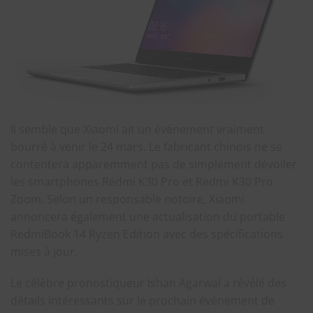
Il semble que Xiaomi ait un événement vraiment
bourré à venir le 24 mars. Le fabricant chinois ne se
contentera apparemment pas de simplement dévoiler
les smartphones Redmi K30 Pro et Redmi K30 Pro
Zoom. Selon un responsable notoire, Xiaomi
annoncera également une actualisation du portable
RedmiBook 14 Ryzen Edition avec des spécifications
mises à jour.
Le célèbre pronostiqueur Ishan Agarwal a révélé des
détails intéressants sur le prochain événement de