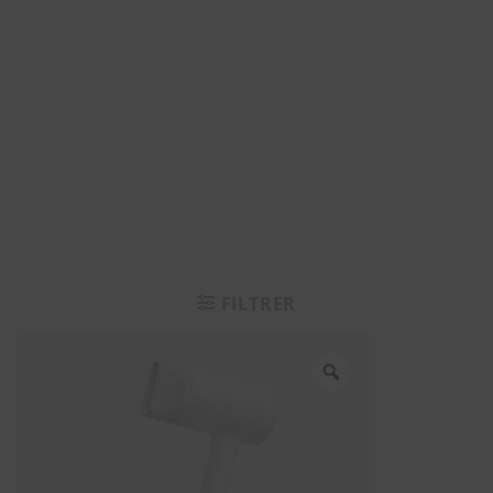
FILTRER