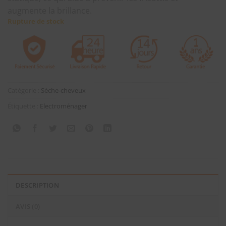
augmente la brillance.
Rupture de stock
Catégorie :
Sèche-cheveux
Étiquette :
Electroménager
DESCRIPTION
AVIS (0)