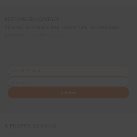
RESTONS EN CONTACT
Recevez les mises à jour concernant les nouveaux
produits et promotions.
Nom et Prénom
Votre mail
Valider
A PROPOS DE NOUS