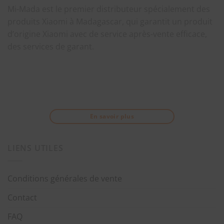
Mi-Mada est le premier distributeur spécialement des
produits Xiaomi à Madagascar, qui garantit un produit
d’origine Xiaomi avec de service après-vente efficace,
des services de garant.
En savoir plus
LIENS UTILES
Conditions générales de vente
Contact
FAQ