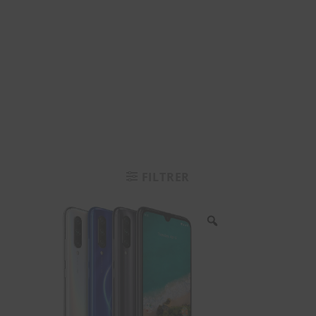
FILTRER