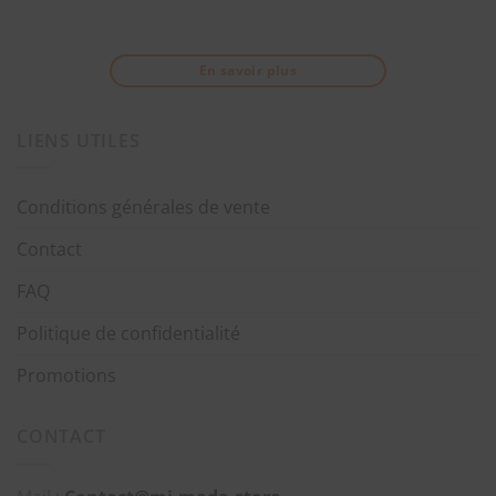
En savoir plus
LIENS UTILES
Conditions générales de vente
Contact
FAQ
Politique de confidentialité
Promotions
CONTACT