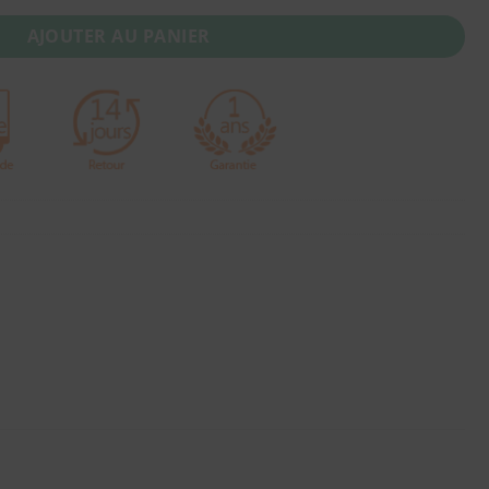
AJOUTER AU PANIER