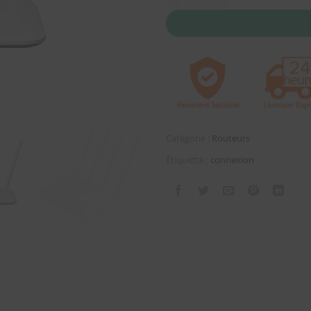
Catégorie :
Routeurs
Étiquette :
connexion