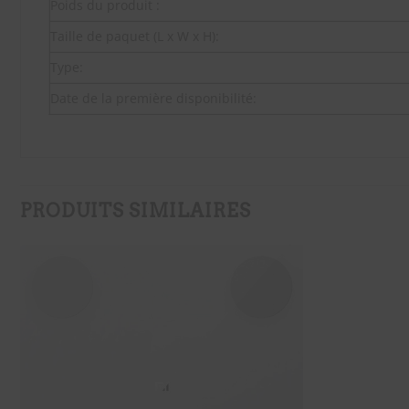
Poids du produit :
Taille de paquet (L x W x H):
Type:
Date de la première disponibilité:
PRODUITS SIMILAIRES
SOUHAITS