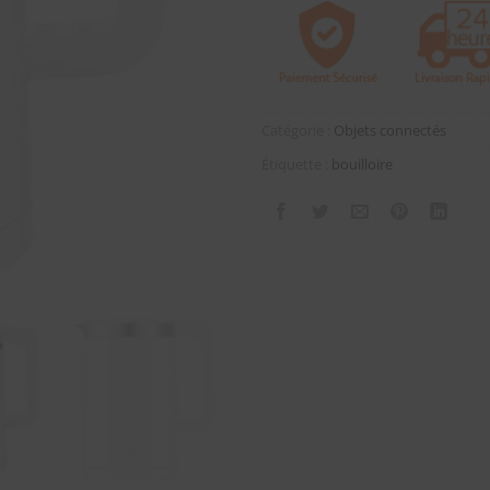
Catégorie :
Objets connectés
Étiquette :
bouilloire