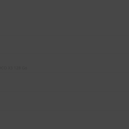
OCO X3 128 Go