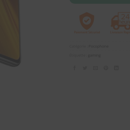
Catégorie :
Pocophone
Étiquette :
gaming