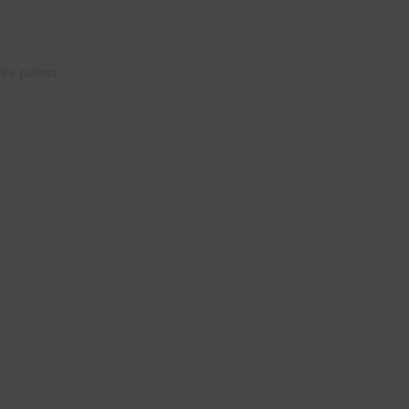
des points