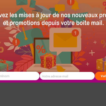
Prénom
Val
Votre adresse mail