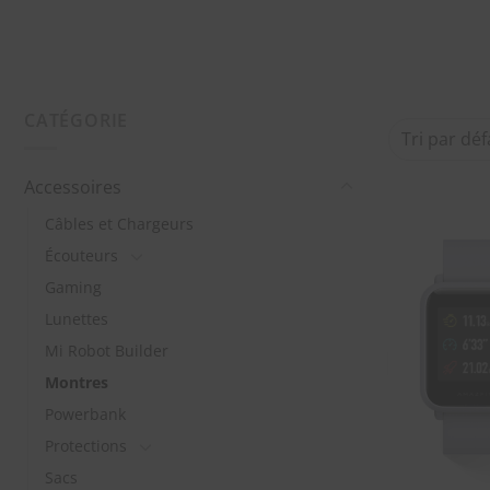
CATÉGORIE
Accessoires
Câbles et Chargeurs
Écouteurs
Gaming
Lunettes
Mi Robot Builder
Montres
Powerbank
Protections
Sacs