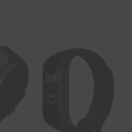
SOUHAITS
SOUHAITS