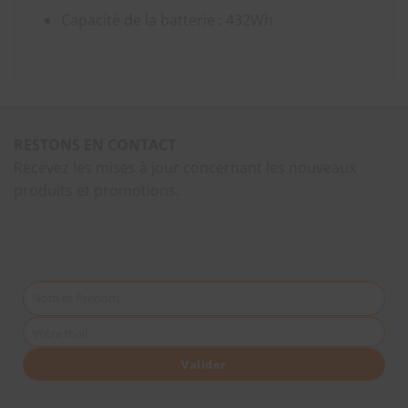
Capacité de la batterie : 432Wh
RESTONS EN CONTACT
Recevez les mises à jour concernant les nouveaux
produits et promotions.
Nom et Prénom
Votre mail
Valider