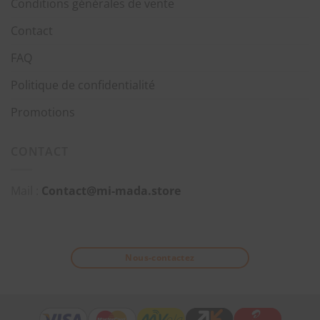
Conditions générales de vente
Contact
FAQ
Politique de confidentialité
Promotions
CONTACT
Mail :
Contact@mi-mada.store
Nous-contactez