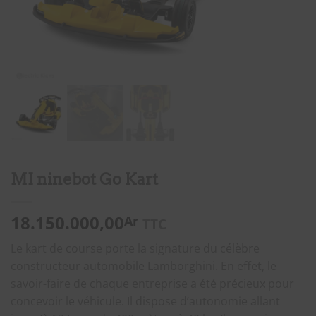
MI ninebot Go Kart
18.150.000,00
Ar
TTC
Le kart de course porte la signature du célèbre
constructeur automobile Lamborghini. En effet, le
savoir-faire de chaque entreprise a été précieux pour
concevoir le véhicule. Il dispose d’autonomie allant