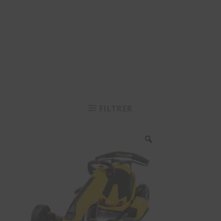
FILTRER