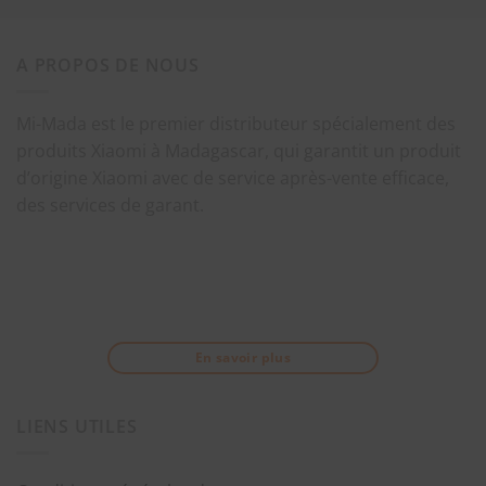
A PROPOS DE NOUS
Mi-Mada est le premier distributeur spécialement des
produits Xiaomi à Madagascar, qui garantit un produit
d’origine Xiaomi avec de service après-vente efficace,
des services de garant.
En savoir plus
LIENS UTILES