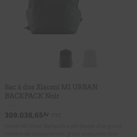
Sac à dos Xiaomi MI URBAN
BACKPACK Noir
309.038,65
Ar
TTC
Xiaomi Mi Urban Backpack a été équipé d’un grand
nombre de compartiment, grâce auxquelles vous