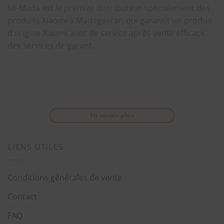
Mi-Mada est le premier distributeur spécialement des
produits Xiaomi à Madagascar, qui garantit un produit
d’origine Xiaomi avec de service après-vente efficace,
des services de garant.
En savoir plus
LIENS UTILES
Conditions générales de vente
Contact
FAQ