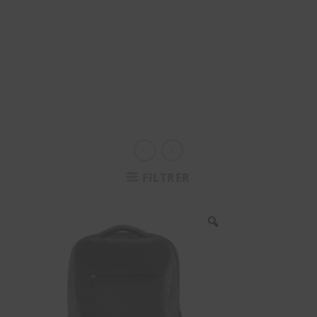
FILTRER