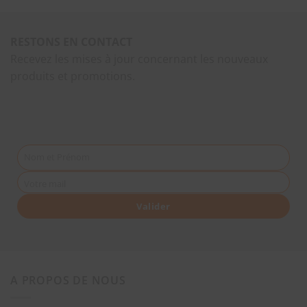
RESTONS EN CONTACT
Recevez les mises à jour concernant les nouveaux
produits et promotions.
Nom et Prénom
Votre mail
Valider
A PROPOS DE NOUS