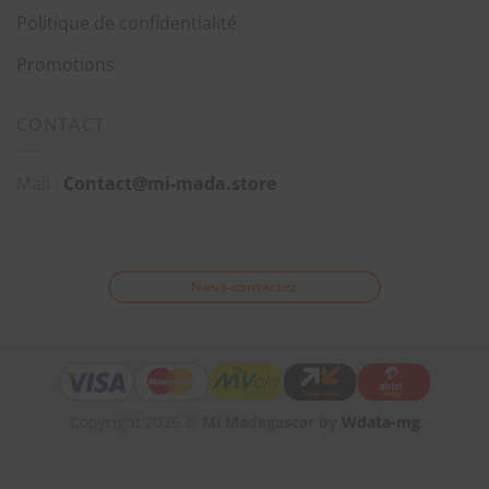
Politique de confidentialité
Promotions
CONTACT
Mail :
Contact@mi-mada.store
Nous-contactez
Copyright 2026 ©
Mi Madagascar by
Wdata-mg