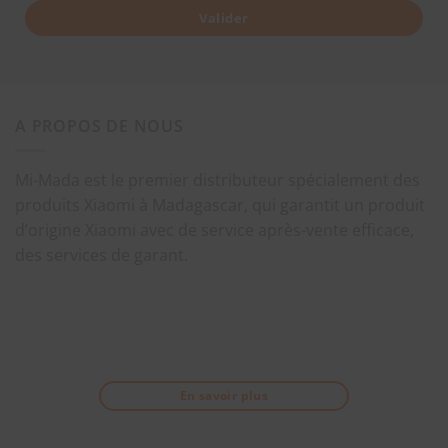
Valider
A PROPOS DE NOUS
Mi-Mada est le premier distributeur spécialement des
produits Xiaomi à Madagascar, qui garantit un produit
d’origine Xiaomi avec de service après-vente efficace,
des services de garant.
En savoir plus