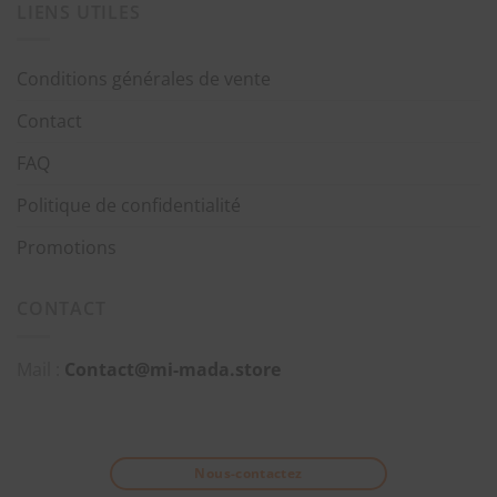
LIENS UTILES
Conditions générales de vente
Contact
FAQ
Politique de confidentialité
Promotions
CONTACT
Mail :
Contact@mi-mada.store
Nous-contactez