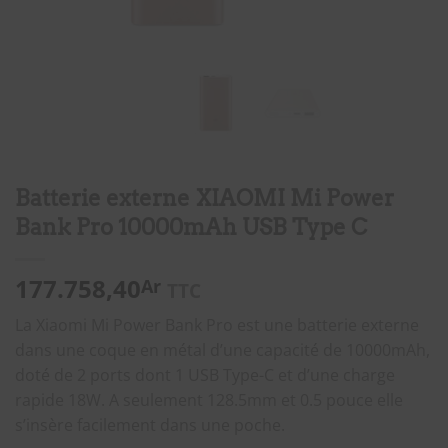
Batterie externe XIAOMI Mi Power
Bank Pro 10000mAh USB Type C
177.758,40
Ar
TTC
La Xiaomi Mi Power Bank Pro est une batterie externe
dans une coque en métal d’une capacité de 10000mAh,
doté de 2 ports dont 1 USB Type-C et d’une charge
rapide 18W. A seulement 128.5mm et 0.5 pouce elle
s’insère facilement dans une poche.