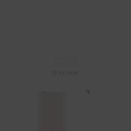
FILTRER